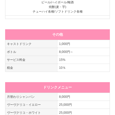
ビール/ハイボール/梅酒
焼酎(麦・芋)
チューハイ各種/ソフトドリンク各種
その他
キャストドリンク
1,000円
ボトル
8,000円～
サービス料金
15%
税金
10％
ドリンクメニュー
月替わりシャンパン
8,000円
ヴーヴクリコ・イエロー
25,000円
ヴーヴクリコ・ホワイト
25,000円