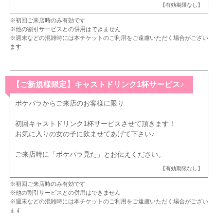
【有効期限なし】
※初回ご来店時のみ有効です
※他の割引サービスとの併用はできません
※週末などの混雑時には本チケットのご利用をご遠慮いただく場合がござい
ます
【ご新規様限定】キャストドリンク1杯サービス♪
ポケパラからご来店のお客様に限り
初回キャストドリンク1杯サービスさせて頂きます！
お気に入りの女の子に飲ませてあげて下さい♪
ご来店時に「ポケパラ見た」とお伝えください。
【有効期限なし】
※初回ご来店時のみ有効です
※他の割引サービスとの併用はできません
※週末などの混雑時には本チケットのご利用をご遠慮いただく場合がござい
ます