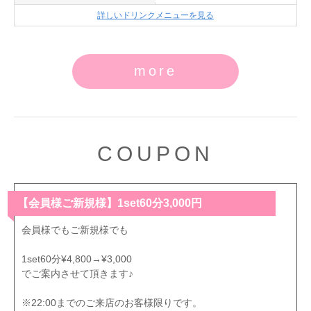
詳しいドリンクメニューを見る
more
COUPON
【会員様ご新規様】1set60分3,000円
会員様でもご新規様でも
1set60分¥4,800→¥3,000
でご案内させて頂きます♪
※22:00までのご来店のお客様限りです。