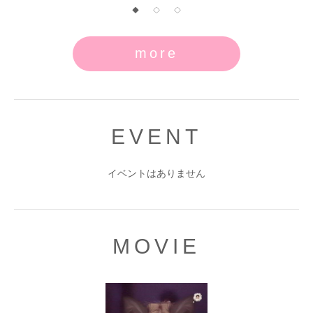
◆
◇
◇
more
EVENT
イベントはありません
MOVIE