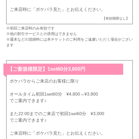
ご来店時に「ポケパラ見た」とお伝えください。
【有効期限なし】
※初回ご来店時のみ有効です
※他の割引サービスとの併用はできません
※週末などの混雑時には本チケットのご利用をご遠慮いただく場合がござい
ます
【ご新規様限定】1set60分3,800円
ポケパラからご来店のお客様に限り
オールタイム初回1set60分 ¥4,800→¥3,800
でご案内できます♪
また22:00までのご来店で初回1set60分 ¥3,000
でご案内できます♪
ご来店時に「ポケパラ見た」とお伝えください。