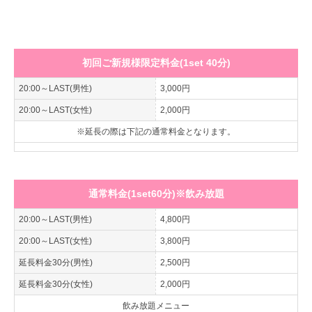
初回ご新規様限定料金(1set 40分)
20:00～LAST(男性)
3,000円
20:00～LAST(女性)
2,000円
※延長の際は下記の通常料金となります。
通常料金(1set60分)※飲み放題
20:00～LAST(男性)
4,800円
20:00～LAST(女性)
3,800円
延長料金30分(男性)
2,500円
延長料金30分(女性)
2,000円
飲み放題メニュー