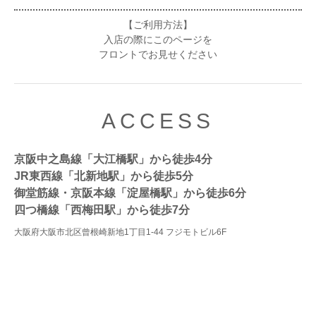
【ご利用方法】
入店の際にこのページを
フロントでお見せください
ACCESS
京阪中之島線「大江橋駅」から徒歩4分
JR東西線「北新地駅」から徒歩5分
御堂筋線・京阪本線「淀屋橋駅」から徒歩6分
四つ橋線「西梅田駅」から徒歩7分
大阪府大阪市北区曾根崎新地1丁目1-44 フジモトビル6F