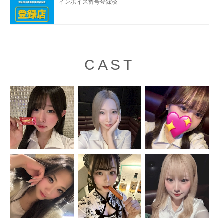
インボイス番号登録済
CAST