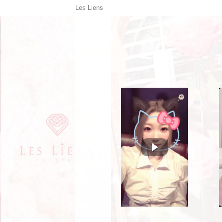
Les Liens