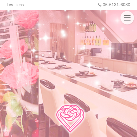
06-6131-6080
Les Liens